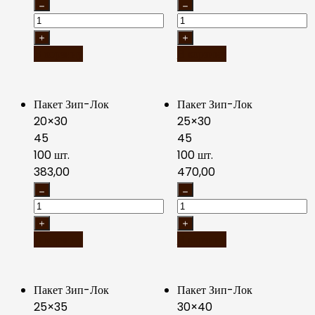
В корзину
В корзину
Пакет Зип-Лок
Пакет Зип-Лок
20×30
25×30
45
45
100 шт.
100 шт.
383,00
470,00
В корзину
В корзину
Пакет Зип-Лок
Пакет Зип-Лок
25×35
30×40