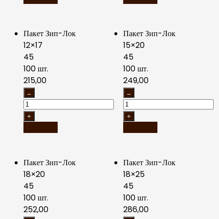
Пакет Зип-Лок
Пакет Зип-Лок
12×17
15×20
45
45
100 шт.
100 шт.
215,00
249,00
В корзину
В корзину
Пакет Зип-Лок
Пакет Зип-Лок
18×20
18×25
45
45
100 шт.
100 шт.
252,00
286,00