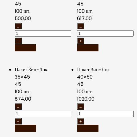
45
45
100 шт.
100 шт.
500,00
617,00
В корзину
В корзину
Пакет Зип-Лок
Пакет Зип-Лок
35×45
40×50
45
45
100 шт.
100 шт.
874,00
1020,00
В корзину
В корзину