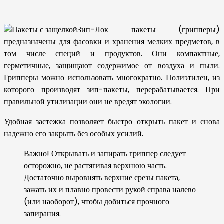
Зип-Лок пакеты (грипперы)
предназначены для фасовки и хранения мелких предметов, в
том числе специй и продуктов. Они компактные,
герметичные, защищают содержимое от воздуха и пыли.
Грипперы можно использовать многократно. Полиэтилен, из
которого производят зип-пакеты, перерабатывается. При
правильной утилизации они не вредят экологии.
Удобная застежка позволяет быстро открыть пакет и снова
надежно его закрыть без особых усилий.
Важно! Открывать и запирать гриппер следует
осторожно, не растягивая верхнюю часть.
Достаточно выровнять верхние срезы пакета,
зажать их и плавно провести рукой справа налево
(или наоборот), чтобы добиться прочного
запирания.