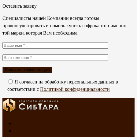
Оставить заявку
Специалисты нашей Компании всегда готовы
проконсультировать и помочь купить гофрокартон именно
той марки, которая Вам необходима.
Я согласен на обработку персональных данных в
соответствии с
Политикой конфиденциальности
Главная
О компании