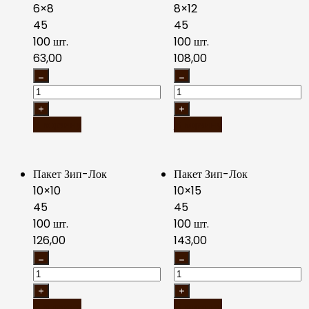
6×8
8×12
45
45
100 шт.
100 шт.
63,00
108,00
В корзину
В корзину
Пакет Зип-Лок
Пакет Зип-Лок
10×10
10×15
45
45
100 шт.
100 шт.
126,00
143,00
В корзину
В корзину