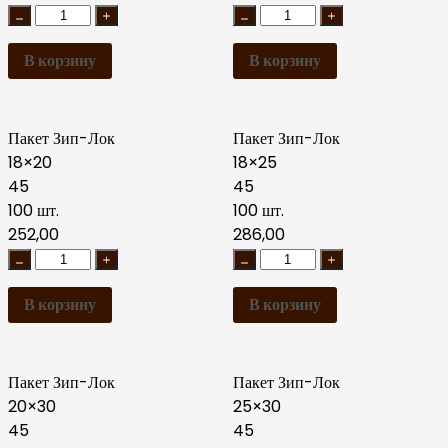
В корзину
В корзину
Пакет Зип-Лок
Пакет Зип-Лок
18×20
18×25
45
45
100 шт.
100 шт.
252,00
286,00
В корзину
В корзину
Пакет Зип-Лок
Пакет Зип-Лок
20×30
25×30
45
45