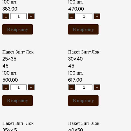
100 шт.
100 шт.
383,00
470,00
В корзину
В корзину
Пакет Зип-Лок
Пакет Зип-Лок
25×35
30×40
45
45
100 шт.
100 шт.
500,00
617,00
В корзину
В корзину
Пакет Зип-Лок
Пакет Зип-Лок
35×45
40×50