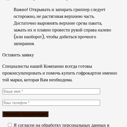
Важно! Открывать и запирать гриппер следует
осторожно, не растягивая верхнюю часть.
Достаточно выровнять верхние срезы пакета,
зажать их и плавно провести рукой справа налево
(или наоборот), чтобы добиться прочного
запирания.
Оставить заявку
Специалисты нашей Компании всегда готовы
проконсультировать и помочь купить гофрокартон именно
той марки, которая Вам необходима.
Я согласен на обработку персональных данных в