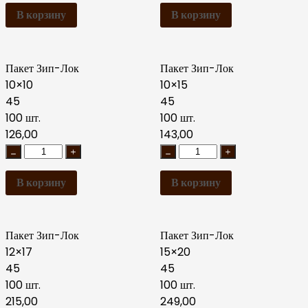
В корзину
В корзину
Пакет Зип-Лок
Пакет Зип-Лок
10×10
10×15
45
45
100 шт.
100 шт.
126,00
143,00
В корзину
В корзину
Пакет Зип-Лок
Пакет Зип-Лок
12×17
15×20
45
45
100 шт.
100 шт.
215,00
249,00