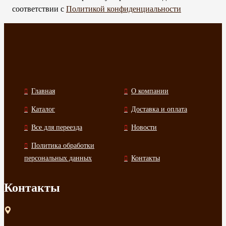
соответствии с
Политикой конфиденциальности
Главная
О компании
Каталог
Доставка и оплата
Все для переезда
Новости
Политика обработки
персональных данных
Контакты
Контакты