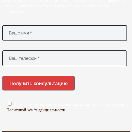
Специалисты нашей Компании всегда готовы проконсультировать и
помочь купить гофрокартон именно той марки, которая Вам
необходима.
Я согласен на обработку персональных данных в соответствии с
Политикой конфиденциальности