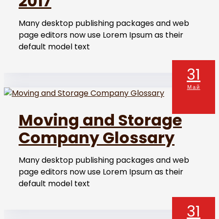
2017
Many desktop publishing packages and web
page editors now use Lorem Ipsum as their
default model text
31
Май
Moving and Storage
Company Glossary
Many desktop publishing packages and web
page editors now use Lorem Ipsum as their
default model text
31