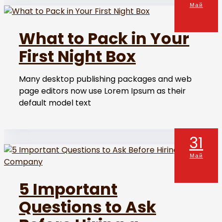
Май
What to Pack in Your
First Night Box
Many desktop publishing packages and web
page editors now use Lorem Ipsum as their
default model text
31
Май
5 Important
Questions to Ask