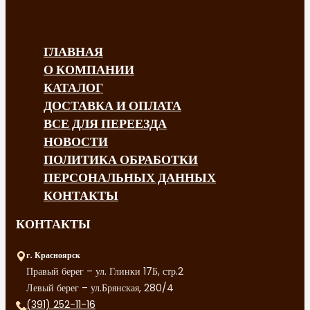
ГЛАВНАЯ
О КОМПАНИИ
КАТАЛОГ
ДОСТАВКА И ОПЛАТА
ВСЕ ДЛЯ ПЕРЕЕЗДА
НОВОСТИ
ПОЛИТИКА ОБРАБОТКИ
ПЕРСОНАЛЬНЫХ ДАННЫХ
КОНТАКТЫ
КОНТАКТЫ
г. Красноярск
Правый берег – ул. Глинки 17Б, стр.2
Левый берег – ул.Брянская, 280/4
(391) 252-11-16