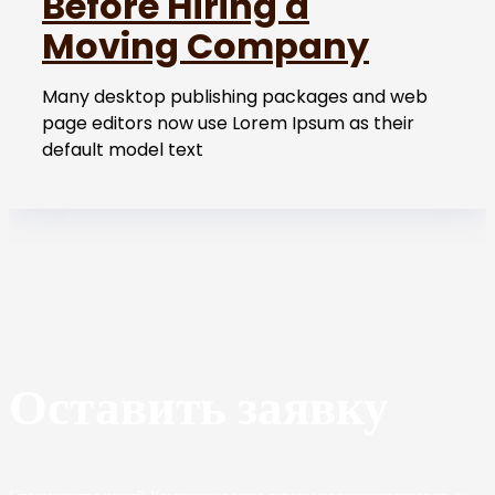
Before Hiring a
Moving Company
Many desktop publishing packages and web
page editors now use Lorem Ipsum as their
default model text
Оставить заявку