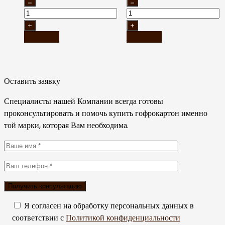
В корзину
В корзину
Оставить заявку
Специалисты нашей Компании всегда готовы
проконсультировать и помочь купить гофрокартон именно
той марки, которая Вам необходима.
Я согласен на обработку персональных данных в
соответствии с
Политикой конфиденциальности