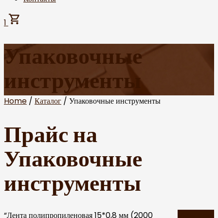
1
Упаковочные
инструменты
Home
/
Каталог
/ Упаковочные инструменты
Прайс на
Упаковочные
инструменты
“Лента полипропиленовая 15*0,8 мм (2000
View cart