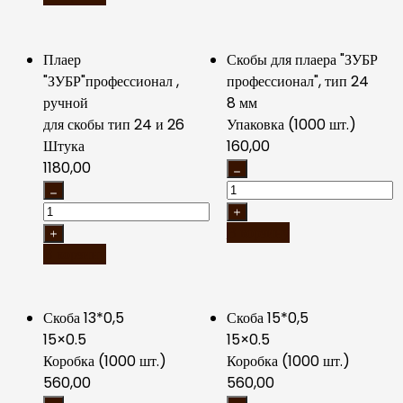
Плаер
Скобы для плаера "ЗУБР
"ЗУБР"профессионал ,
профессионал", тип 24
ручной
8 мм
для скобы тип 24 и 26
Упаковка (1000 шт.)
Штука
160,00
1180,00
В корзину
В корзину
Скоба 13*0,5
Скоба 15*0,5
15×0.5
15×0.5
Коробка (1000 шт.)
Коробка (1000 шт.)
560,00
560,00