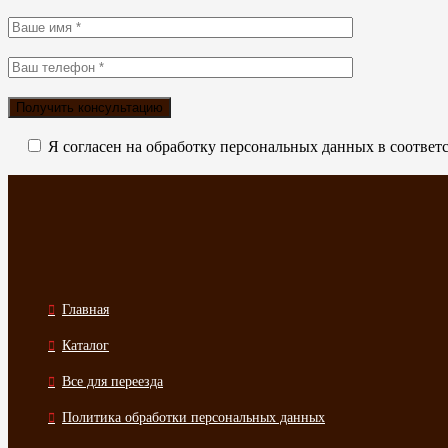
Я согласен на обработку персональных данных в соответ
Главная
Каталог
Все для переезда
Политика обработки персональных данных