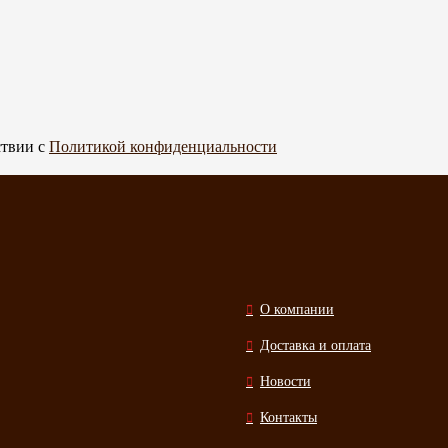
ствии с
Политикой конфиденциальности
О компании
Доставка и оплата
Новости
Контакты