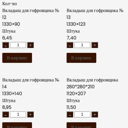
Кол-во
Вкладыш для гофроящика №
Вкладыш для гофроящика №
12
13
1330×90
1330×123
Штука
Штука
6,45
7,40
В корзину
В корзину
Вкладыш для гофроящика №
Вкладыш для гофроящика
14
280*280*210
1330×140
1120×207
Штука
Штука
8,95
11,50
В корзину
В корзину