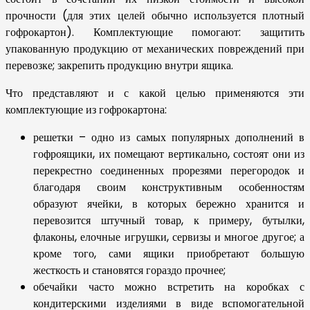
прочности (для этих целей обычно используется плотный
гофрокартон). Комплектующие помогают: защитить
упакованную продукцию от механических повреждений при
перевозке; закрепить продукцию внутри ящика.
Что представляют и с какой целью применяются эти
комплектующие из гофрокартона:
решетки – одно из самых популярных дополнений в
гофроящики, их помещают вертикально, состоят они из
перекрестно соединенных прорезями перегородок и
благодаря своим конструктивным особенностям
образуют ячейки, в которых бережно хранится и
перевозится штучный товар, к примеру, бутылки,
флаконы, елочные игрушки, сервизы и многое другое; а
кроме того, сами ящики приобретают большую
жесткость и становятся гораздо прочнее;
обечайки часто можно встретить на коробках с
кондитерскими изделиями в виде вспомогательной