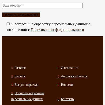
Я согласен на обработку персональных данных в
соответствии с
Политикой конфиденциальности
Главная
О компании
Каталог
Доставка и оплата
Все для переезда
Новости
Политика обработки
персональных данных
Контакты