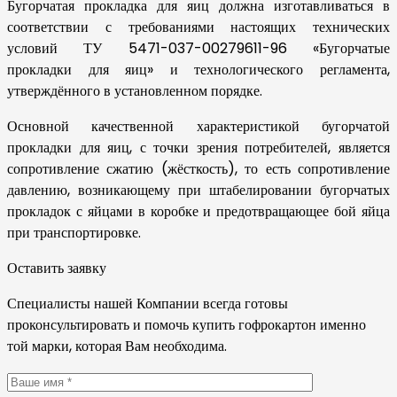
Бугорчатая прокладка для яиц должна изготавливаться в
соответствии с требованиями настоящих технических
условий ТУ 5471-037-00279611-96 «Бугорчатые
прокладки для яиц» и технологического регламента,
утверждённого в установленном порядке.
Основной качественной характеристикой бугорчатой
прокладки для яиц, с точки зрения потребителей, является
сопротивление сжатию (жёсткость), то есть сопротивление
давлению, возникающему при штабелировании бугорчатых
прокладок с яйцами в коробке и предотвращающее бой яйца
при транспортировке.
Оставить заявку
Специалисты нашей Компании всегда готовы
проконсультировать и помочь купить гофрокартон именно
той марки, которая Вам необходима.