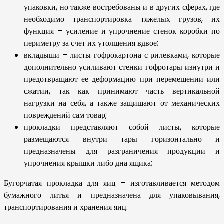
упаковки, но также востребованы и в других сферах, где
необходимо транспортировка тяжелых грузов, их
функция – усиление и упрочнение стенок коробки по
периметру за счет их утолщения вдвое;
вкладыши – листы гофрокартона с рилевками, которые
дополнительно усиливают стенки гофротары изнутри и
предотвращают ее деформацию при перемещении или
сжатии, так как принимают часть вертикальной
нагрузки на себя, а также защищают от механических
повреждений сам товар;
прокладки представляют собой листы, которые
размещаются внутри тары горизонтально и
предназначены для разграничения продукции и
упрочнения крышки либо дна ящика;
Бугорчатая прокладка для яиц – изготавливается методом
бумажного литья и предназначена для упаковывания,
транспортирования и хранения яиц.