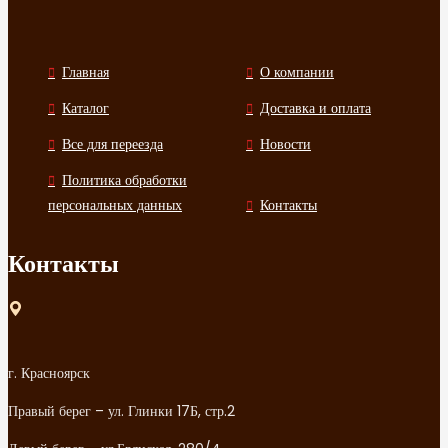
Главная
О компании
Каталог
Доставка и оплата
Все для переезда
Новости
Политика обработки
персональных данных
Контакты
Контакты
г. Красноярск
Правый берег – ул. Глинки 17Б, стр.2