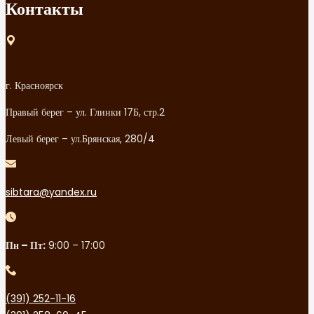
Контакты
г. Красноярск
Правый берег – ул. Глинки 17Б, стр.2
Левый берег – ул.Брянская, 280/4
sibtara@yandex.ru
Пн – Пт:
9:00 – 17:00
(391) 252-11-16