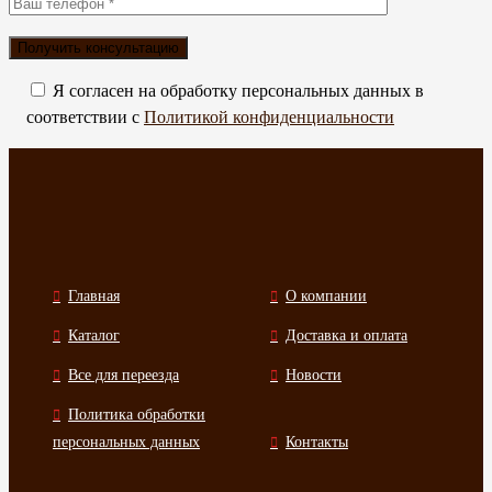
Я согласен на обработку персональных данных в
соответствии с
Политикой конфиденциальности
Главная
О компании
Каталог
Доставка и оплата
Все для переезда
Новости
Политика обработки
персональных данных
Контакты