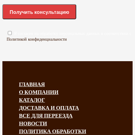
Я согласен на обработку персональных данных в соответствии с
Политикой конфиденциальности
ГЛАВНАЯ
О КОМПАНИИ
КАТАЛОГ
ДОСТАВКА И ОПЛАТА
ВСЕ ДЛЯ ПЕРЕЕЗДА
НОВОСТИ
ПОЛИТИКА ОБРАБОТКИ