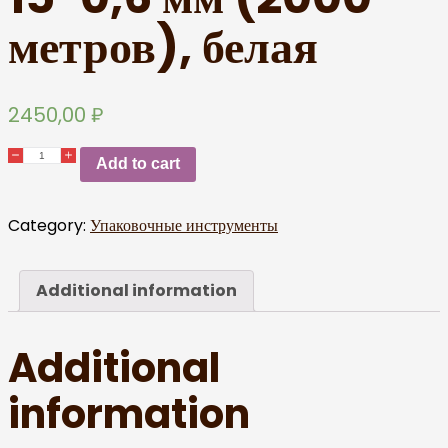
метров), белая
2450,00
₽
Add to cart
Category:
Упаковочные инструменты
Additional information
Additional
information