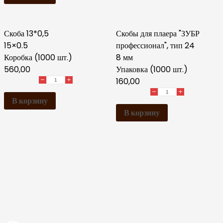
Скоба 13*0,5
Скобы для плаера "ЗУБР
15×0.5
профессионал", тип 24
Коробка (1000 шт.)
8 мм
560,00
Упаковка (1000 шт.)
160,00
В корзину
В корзину