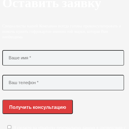
Оставить заявку
Специалисты нашей Компании всегда готовы проконсультировать и
помочь купить гофрокартон именно той марки, которая Вам
необходима.
Я согласен на обработку персональных данных в соответствии с