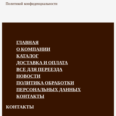
Политикой конфиденциальности
ГЛАВНАЯ
О КОМПАНИИ
КАТАЛОГ
ДОСТАВКА И ОПЛАТА
ВСЕ ДЛЯ ПЕРЕЕЗДА
НОВОСТИ
ПОЛИТИКА ОБРАБОТКИ
ПЕРСОНАЛЬНЫХ ДАННЫХ
КОНТАКТЫ
КОНТАКТЫ