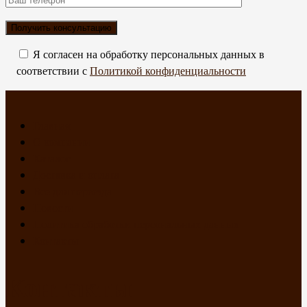
Я согласен на обработку персональных данных в
соответствии с
Политикой конфиденциальности
Главная
О компании
Каталог
Доставка и оплата
Все для переезда
Новости
Политика обработки персональных данных
Контакты
Контакты