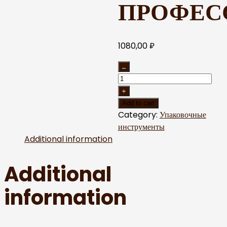
ПРОФЕС
1080,00
₽
Add to cart
Category:
Упаковочные
инструменты
Additional information
Additional
information