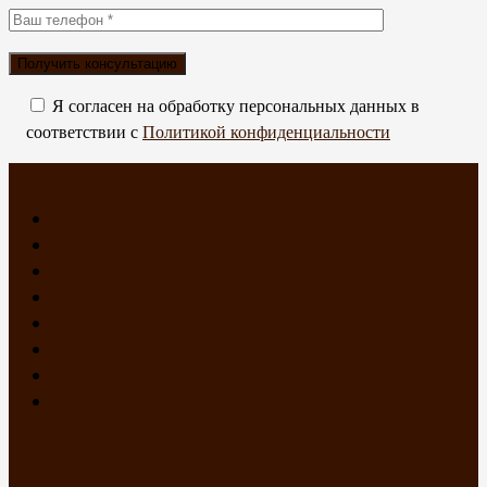
Я согласен на обработку персональных данных в
соответствии с
Политикой конфиденциальности
Главная
О компании
Каталог
Доставка и оплата
Все для переезда
Новости
Политика обработки персональных данных
Контакты
Контакты