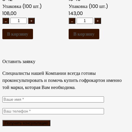
Упаковка (100 шт.)
Упаковка (100 шт.)
108,00
143,00
В корзину
В корзину
Оставить заявку
Специалисты нашей Компании всегда готовы
проконсультировать и помочь купить гофрокартон именно
той марки, которая Вам необходима.