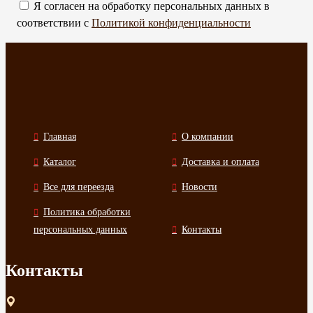
Я согласен на обработку персональных данных в
соответствии с
Политикой конфиденциальности
Главная
О компании
Каталог
Доставка и оплата
Все для переезда
Новости
Политика обработки
персональных данных
Контакты
Контакты