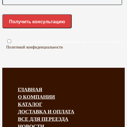
Я согласен на обработку персональных данных в соответствии с
Политикой конфиденциальности
ГЛАВНАЯ
О КОМПАНИИ
КАТАЛОГ
ДОСТАВКА И ОПЛАТА
ВСЕ ДЛЯ ПЕРЕЕЗДА
НОВОСТИ