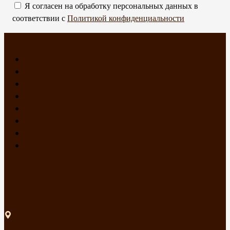
Я согласен на обработку персональных данных в
соответствии с
Политикой конфиденциальности
Главная
О компании
Каталог
Доставка и оплата
Все для переезда
Новости
Политика обработки персональных данных
Контакты
Контакты