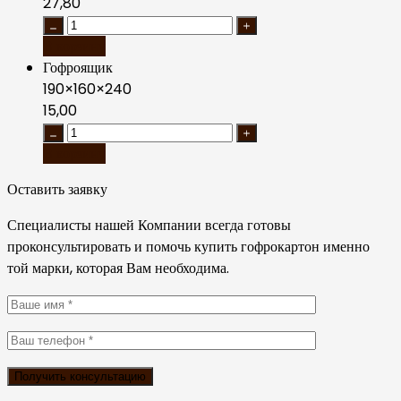
27,80
В корзину
Гофроящик
190×160×240
15,00
В корзину
Оставить заявку
Специалисты нашей Компании всегда готовы
проконсультировать и помочь купить гофрокартон именно
той марки, которая Вам необходима.