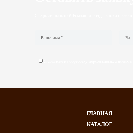
Специалисты нашей Компании всегда готовы проконсу
Я согласен на обработку персональных данных в
ГЛАВНАЯ
КАТАЛОГ