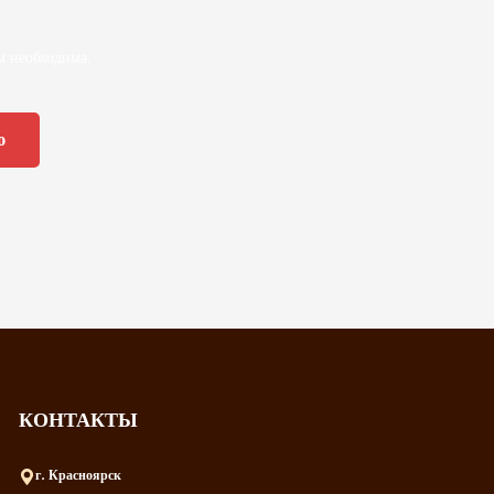
м необходима.
КОНТАКТЫ
г. Красноярск