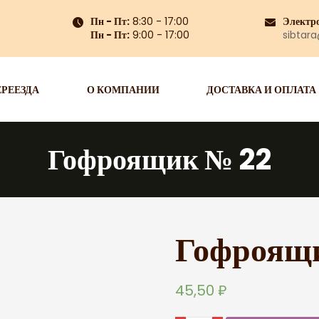
Пн - Пт:
8:30 - 17:00
Электр
Пн - Пт:
9:00 - 17:00
sibtar
ЕРЕЕЗДА
О КОМПАНИИ
ДОСТАВКА И ОПЛАТА
Гофроящик № 22
Гофроящ
45,50
₽