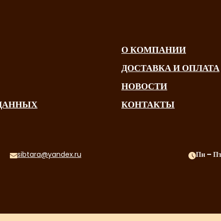
О КОМПАНИИ
ДОСТАВКА И ОПЛАТА
НОВОСТИ
 ДАННЫХ
КОНТАКТЫ
sibtara@yandex.ru
Пн – Пт