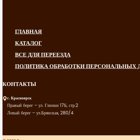
ГЛАВНАЯ
КАТАЛОГ
ВСЕ ДЛЯ ПЕРЕЕЗДА
ПОЛИТИКА ОБРАБОТКИ ПЕРСОНАЛЬНЫХ
КОНТАКТЫ
г. Красноярск
Правый берег – ул. Глинки 17Б, стр.2
Левый берег – ул.Брянская, 280/4