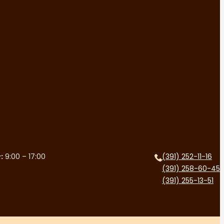
:
9:00 – 17:00
(391) 252-11-16
(391) 258-60-45
(391) 255-13-51