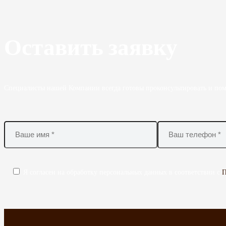
Оставить заявку
Специалисты нашей Компании всегда готовы проконсультировать и пом
Я согласен на обработку персональных данных в соответствии с
П