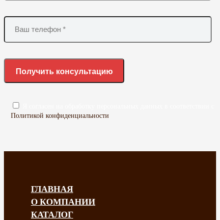
Я согласен на обработку персональных данных в соответствии с
Политикой конфиденциальности
ГЛАВНАЯ
О КОМПАНИИ
КАТАЛОГ