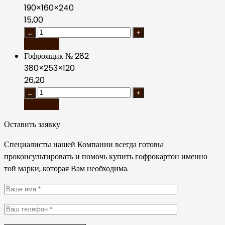
190×160×240
15,00
В корзину
Гофроящик № 282
380×253×120
26,20
В корзину
Оставить заявку
Специалисты нашей Компании всегда готовы
проконсультировать и помочь купить гофрокартон именно
той марки, которая Вам необходима.