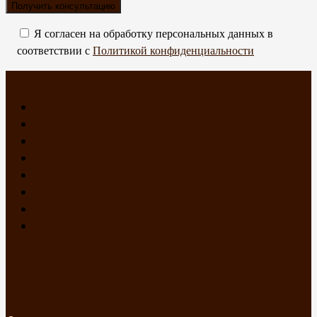
Я согласен на обработку персональных данных в
соответствии с
Политикой конфиденциальности
Главная
О компании
Каталог
Доставка и оплата
Все для переезда
Новости
Политика обработки персональных данных
Контакты
Контакты