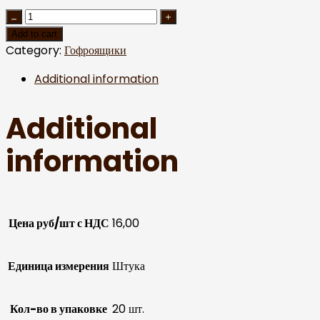
Add to cart
Category:
Гофроящики
Additional information
Additional
information
Цена руб/шт с НДС
16,00
Единица измерения
Штука
Кол-во в упаковке
20 шт.