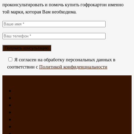
проконсультировать и помочь купить гофрокартон именно
той марки, которая Вам необходима.
Я согласен на обработку персональных данных в
соответствии с
Политикой конфиденциальности
Главная
О компании
Каталог
Доставка и оплата
Все для переезда
Новости
Политика обработки персональных данных