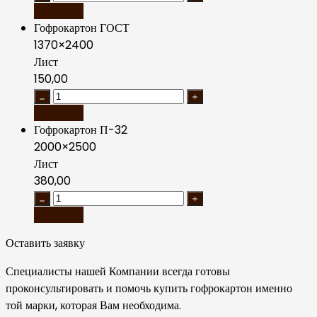
В корзину
Гофрокартон ГОСТ
1370×2400
Лист
150,00
В корзину
Гофрокартон П-32
2000×2500
Лист
380,00
В корзину
Оставить заявку
Специалисты нашей Компании всегда готовы
проконсультировать и помочь купить гофрокартон именно
той марки, которая Вам необходима.