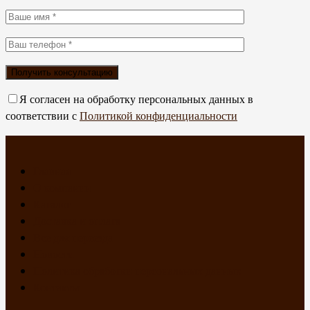
Я согласен на обработку персональных данных в
соответствии с
Политикой конфиденциальности
Главная
О компании
Каталог
Доставка и оплата
Все для переезда
Новости
Политика обработки персональных данных
Контакты