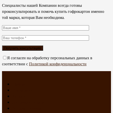
Специалисты нашей Компании всегда готовы
проконсультировать и помочь купить гофрокартон именно
той марки, которая Вам необходима.
Я согласен на обработку персональных данных в
соответствии с
Политикой конфиденциальности
Главная
О компании
Каталог
Доставка и оплата
Все для переезда