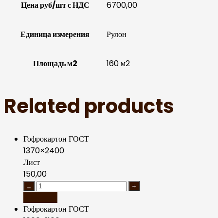
Цена руб/шт с НДС
6700,00
Единица измерения
Рулон
Площадь м2
160 м2
Related products
Гофрокартон ГОСТ
1370×2400
Лист
150,00
В корзину
Гофрокартон ГОСТ