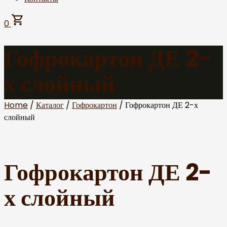
0
Гофрокартон ДЕ 2-
х слойный
Home
/
Каталог
/
Гофрокартон
/ Гофрокартон ДЕ 2-х
слойный
Гофрокартон ДЕ 2-
х слойный